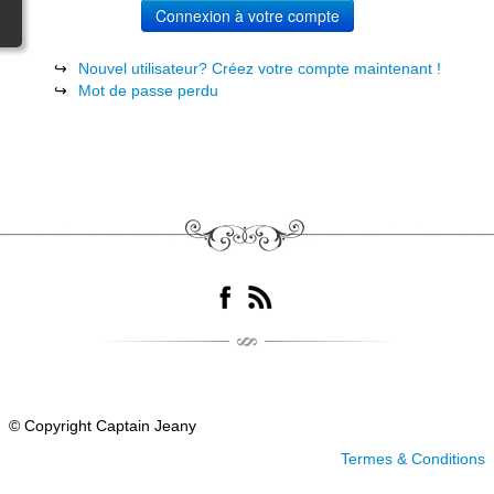
Revue de presse
avis-lecteurs
Nouvel utilisateur? Créez votre compte maintenant !
Mot de passe perdu
Contact
© Copyright Captain Jeany
Termes & Conditions